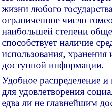
жизни любого государства
ограниченное число гомео
наибольшей степени обще
способствует наличие сре
использования, хранения 
доступной информации.
Удобное распределение и
для удовлетворения социа
едва ли не главнейшим д