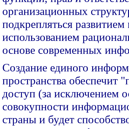
организационных структу
подкрепляться развитием 
использованием рационал
основе современных инф
Создание единого информ
пространства обеспечит 
доступ (за исключением о
совокупности информаци
страны и будет способств