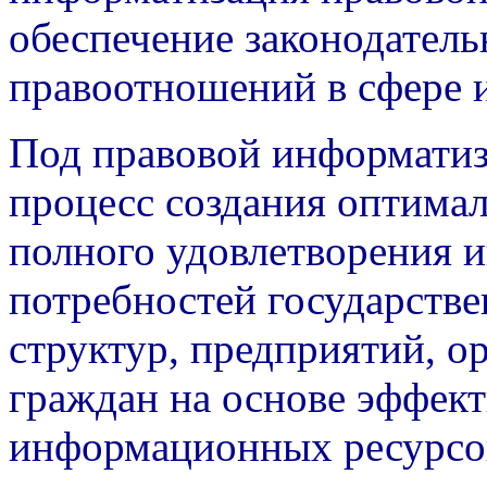
обеспечение законодатель
правоотношений в сфере и
Под правовой информатиз
процесс создания оптима
полного удовлетворения
потребностей государств
структур, предприятий, о
граждан на основе эффек
информационных ресурсо