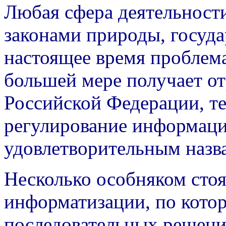
Любая сфера деятельности
законами природы, государ
настоящее время проблем
большей мере получает от
Российской Федерации, те
регулирование информац
удовлетворительным назва
Несколько особняком сто
информатизации, по кото
последовательных решени