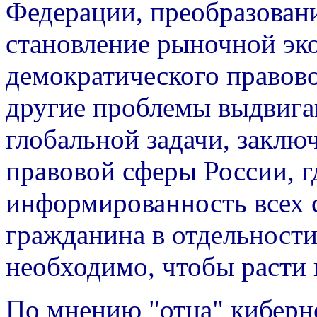
Федерации, преобразован
становление рыночной эк
демократического правово
другие проблемы выдвига
глобальной задачи, заклю
правовой сферы России, г
информированность всех 
гражданина в отдельности
необходимо, чтобы расти 
По мнению "отца" киберн