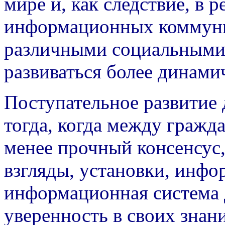
мире и, как следствие, в 
информационных коммуни
различными социальными
развиваться более динами
Поступательное развитие
тогда, когда между гражд
менее прочный консенсус
взгляды, установки, инфо
информационная система 
уверенность в своих знан