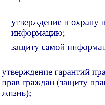
утверждение и охрану п
информацию;
защиту самой информа
утверждение гарантий пр
прав граждан (защиту пра
жизнь);