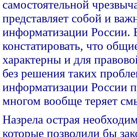
самостоятельной чрезвыч
представляет собой и важ
информатизации России. 
констатировать, что общ
характерны и для правово
без решения таких пробле
информатизации России п
многом вообще теряет см
Назрела острая необходим
которые позволили бы зак