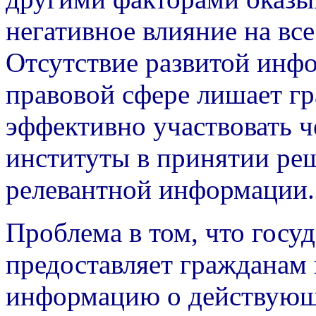
негативное влияние на вс
Отсутствие развитой инф
правовой сфере лишает г
эффективно участвовать ч
институты в принятии ре
релевантной информации.
Проблема в том, что госуд
предоставляет гражданам
информацию о действующе