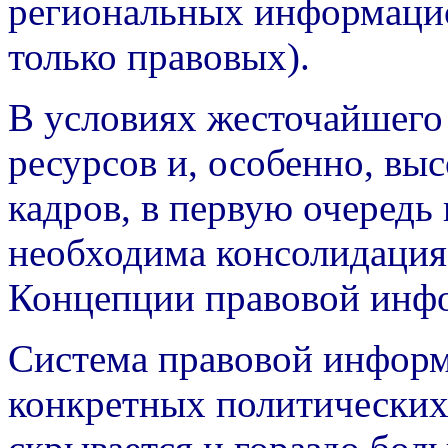
региональных информаци
только правовых).
В условиях жесточайшего
ресурсов и, особенно, в
кадров, в первую очередь 
необходима консолидация
Концепции правовой инфо
Система правовой информ
конкретных политических 