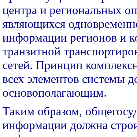
центра и региональных о
являющихся одновременн
информации регионов и 
транзитной транспортиро
сетей. Принцип комплексн
всех элементов системы д
основополагающим.
Таким образом, общегосу
информации должна строи