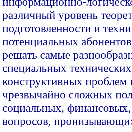
информационно-логическ
различный уровень теоре
подготовленности и техн
потенциальных абонентов
решать самые разнообраз
специальных технических
конструктивных проблем 
чрезвычайно сложных пол
социальных, финансовых,
вопросов, пронизывающи