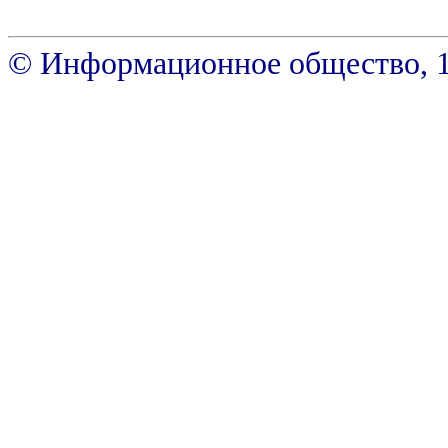
© Информационное общество, 199