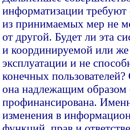
информатизации требуют 
из принимаемых мер не мо
от другой. Будет ли эта 
и координируемой или же
эксплуатации и не способ
конечных пользователей? О
она надлежащим образом 
профинансирована. Именн
изменения в информацион
функций, прав и ответств