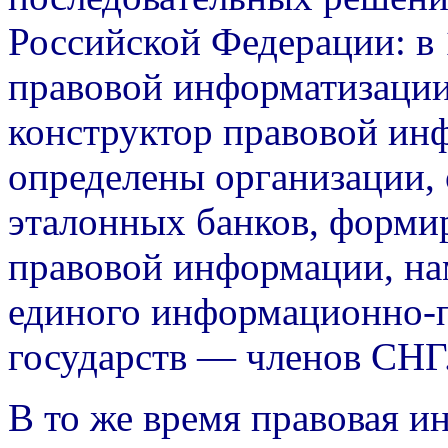
Российской Федерации: в 
правовой информатизации
конструктор правовой ин
определены организации, 
эталонных банков, форми
правовой информации, н
единого информационно-п
государств — членов СНГ
В то же время правовая и