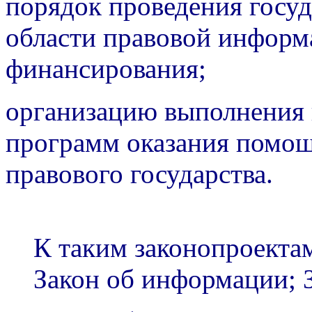
порядок проведения госуд
области правовой информа
финансирования;
организацию выполнения
программ оказания помощ
правового государства.
К таким законопроектам
Закон об информации; 