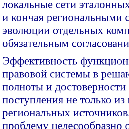
локальные сети эталонны
и кончая региональными 
эволюции отдельных комп
обязательным согласовани
Эффективность функцион
правовой системы в реша
полноты и достоверности
поступления не только из 
региональных источников.
проблему целесообразно о