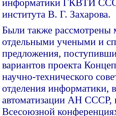
информатики ГКВТИ СССР
института В. Г. Захарова.
Были также рассмотрены 
отдельными учеными и сп
предложения, поступивши
вариантов проекта Конце
научно-технического со
отделения информатики, 
автоматизации АН СССР,
Всесоюзной конференция