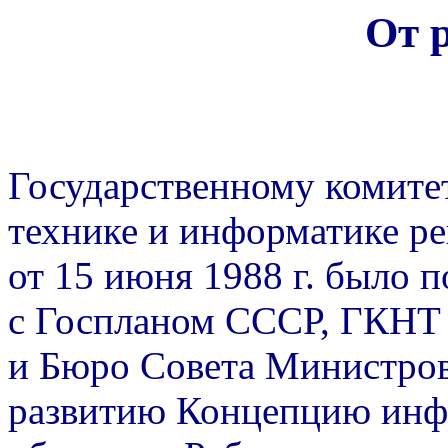
От 
Государственному комите
технике и информатике 
от 15 июня 1988 г. было 
с Госпланом СССР, ГКНТ
и Бюро Совета Министро
развитию Концепцию инфо