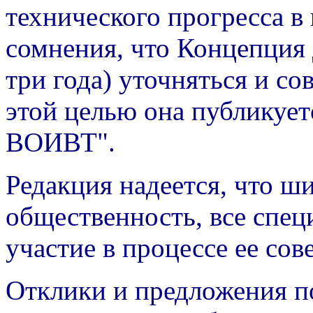
технического прогресса в
сомнения, что Концепция 
три года) уточняться и с
этой целью она публикует
ВОИВТ".
Редакция надеется, что ш
общественность, все спе
участие в процессе ее со
Отклики и предложения п