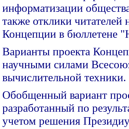
информатизации общества
также отклики читателей 
Концепции в бюллетене "
Варианты проекта Концеп
научными силами Всесою
вычислительной техники.
Обобщенный вариант про
разработанный по результ
учетом решения Президи