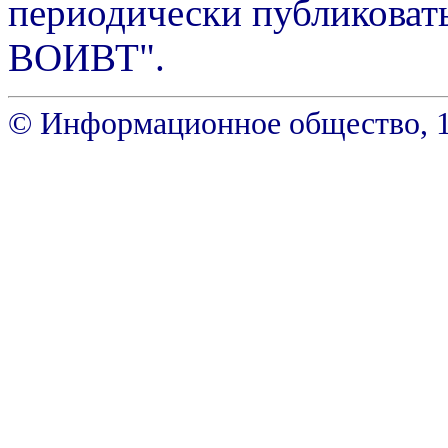
периодически публиковать
ВОИВТ".
© Информационное общество, 199