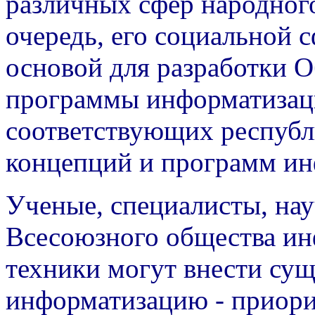
различных сфер народного
очередь, его социальной 
основой для разработки 
программы информатизаци
соответствующих республ
концепций и программ ин
Ученые, специалисты, на
Всесоюзного общества ин
техники могут внести сущ
информатизацию - приори