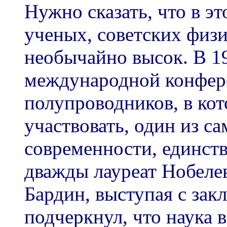
Нужно сказать, что в эт
ученых, советских физ
необычайно высок. В 19
международной конфер
полупроводников, в ко
участвовать, один из 
современности, единст
дважды лауреат Нобеле
Бардин, выступая с за
подчеркнул, что наука 