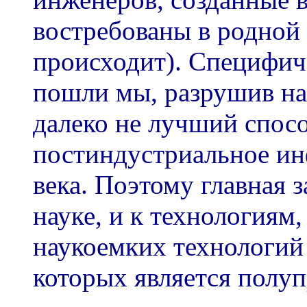
востребованы в родной с
происходит). Специфич
пошли мы, разрушив на
далеко не лучший спос
постиндустриальное и
века. Поэтому главная з
науке, и к технологиям
наукоемких технологий 
которых является полуп