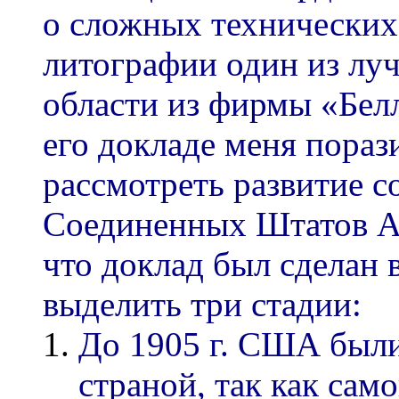
о сложных технически
литографии один из лу
области из фирмы «Бел
его докладе меня пораз
рассмотреть развитие 
Соединенных Штатов А
что доклад был сделан 
выделить три стадии:
До 1905 г. США были
страной, так как сам