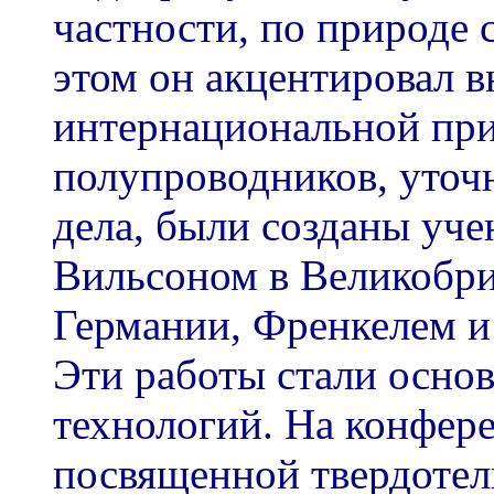
частности, по природе 
этом он акцентировал 
интернациональной пр
полупроводников, уточн
дела, были созданы уче
Вильсоном в Великобри
Германии, Френкелем и
Эти работы стали осно
технологий. На конфере
посвященной твердотел