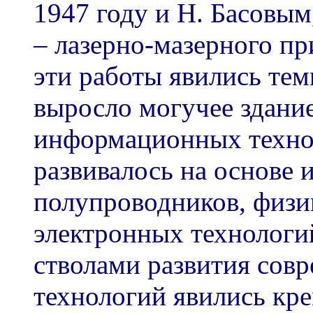
1947 году и Н. Басовым
– лазерно-мазерного пр
эти работы явились тем
выросло могучее здани
информационных технол
развивалось на основе 
полупроводников, физик
электронных технологий
стволами развития со
технологий явились кр