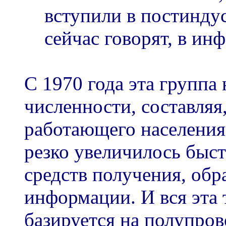
вступили в постиндус
сейчас говорят, в и
С 1970 года эта группа 
численности, составляя
работающего населения.
резко увеличилось быс
средств получения, обр
информации. И вся эта 
базируется на полупро