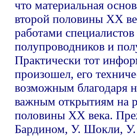
что материальная осно
второй половины ХХ век
работами специалистов
полупроводников и пол
Практически тот инфор
произошел, его техниче
возможным благодаря н
важным открытиям на р
половины ХХ века. Преж
Бардином, У. Шокли, У.