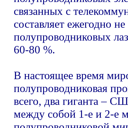
связанных с телекомму
составляет ежегодно не
полупроводниковых лаз
60-80 %.
В настоящее время мир
полупроводниковая про
всего, два гиганта – С
между собой 1-е и 2-е м
полупроводниковой мир