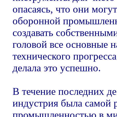
опасаясь, что они могу
оборонной промышленн
создавать собственным
головой все основные 
технического прогресса
делала это успешно.
В течение последних де
индустрия была самой 
промышленностью в ми