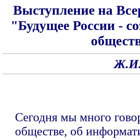
Выступление на Все
"Будущее России - с
обществ
Ж.И
Сегодня мы много гов
обществе, об информати