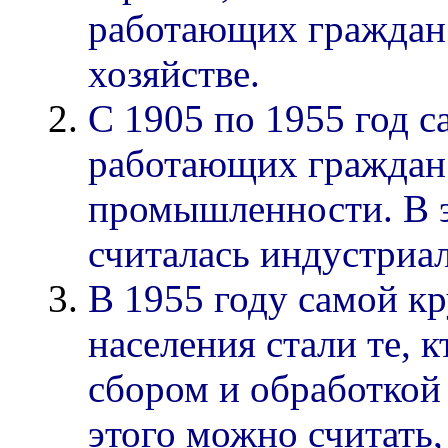
работающих граждан 
хозяйстве.
С 1905 по 1955 год 
работающих граждан 
промышленности. В э
считалась индустриа
В 1955 году самой к
населения стали те, 
сбором и обработкой
этого можно считать