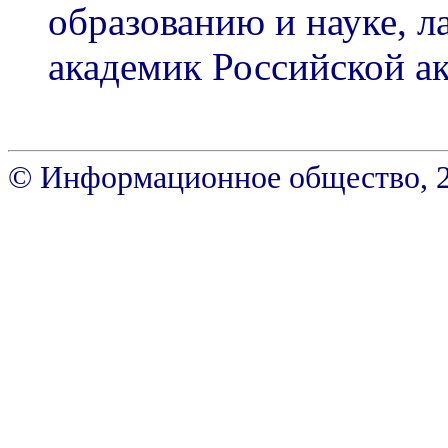
образованию и науке, л
академик Российской а
© Информационное общество, 200