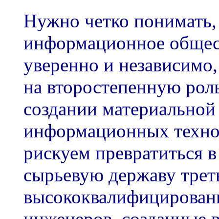
Нужно четко понимать,
информационное общес
уверенно и независимо,
на второстепенную роль
создании материальной 
информационных технол
рискуем превратиться в
сырьевую державу треть
высококвалифицирован
инженеров, созданные в