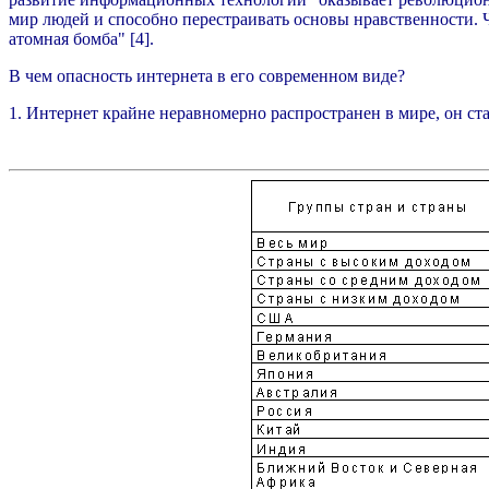
мир людей и способно перестраивать основы нравственности. Ч
атомная бомба" [4].
В чем опасность интернета в его современном виде?
1. Интернет крайне неравномерно распространен в мире, он ст