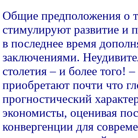
Общие предположения о т
стимулируют развитие и 
в последнее время допол
заключениями. Неудивител
столетия – и более того! 
приобретают почти что гл
прогностический характер
экономисты, оценивая пос
конвергенции для соврем