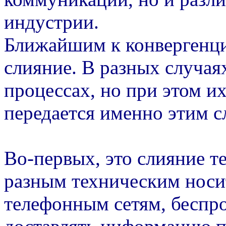
индустрии.
Ближайшим к конвергенц
слияние. В разных случая
процессах, но при этом и
передается именно этим с
Во-первых, это слияние т
разным техническим носи
телефонным сетям, беспро