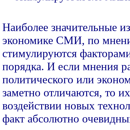
Наиболее значительные из
экономике СМИ, по мнени
стимулируются факторам
порядка. И если мнения р
политического или эконом
заметно отличаются, то и
воздействии новых техно
факт абсолютно очевидны