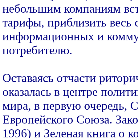
небольшим компаниям вст
тарифы, приблизить весь
информационных и комму
потребителю.
Оставаясь отчасти ритори
оказалась в центре полит
мира, в первую очередь, 
Европейского Союза. Зак
1996) и Зеленая книга о 