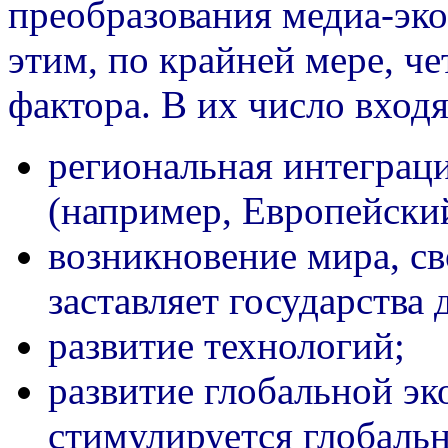
преобразования медиа-эко
этим, по крайней мере, ч
фактора. В их число входя
региональная интеграц
(например, Европейски
возникновение мира, св
заставляет государства 
развитие технологий;
развитие глобальной эк
стимулируется глобальн