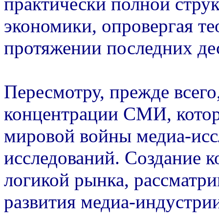
практически полной струк
экономики, опровергая те
протяжении последних де
Пересмотру, прежде всего
концентрации СМИ, котор
мировой войны медиа-исс
исследований. Создание 
логикой рынка, рассматри
развития медиа-индустри