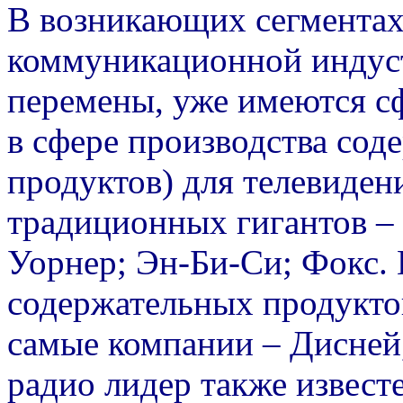
В возникающих сегмента
коммуникационной индуст
перемены, уже имеются с
в сфере производства сод
продуктов) для телевиден
традиционных гигантов –
Уорнер; Эн-Би-Си; Фокс. 
содержательных продукто
самые компании – Дисней,
радио лидер также извест