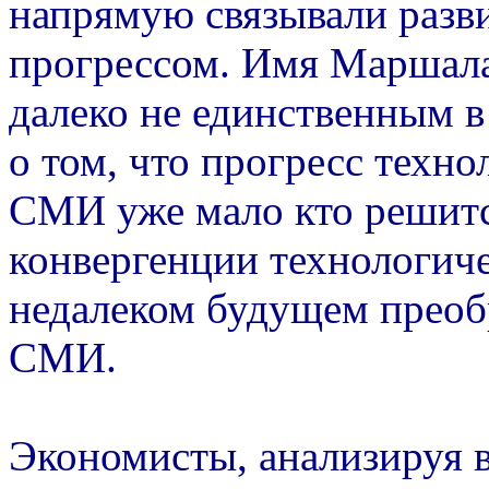
напрямую связывали разв
прогрессом. Имя Маршала
далеко не единственным в
о том, что прогресс техно
СМИ уже мало кто решит
конвергенции технологиче
недалеком будущем преоб
СМИ.
Экономисты, анализируя