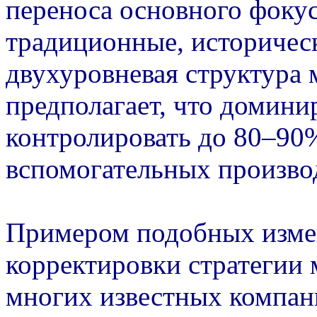
переноса основного фокус
традиционные, историчес
двухуровневая структура 
предполагает, что домин
контролировать до 80–90%
вспомогательных производ
Примером подобных изме
корректировки стратегии 
многих известных компани