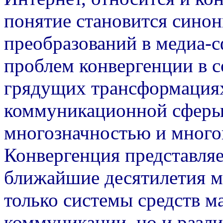
понятие становится сино
преобразований в медиа-с
проблем конвергенции в 
грядущих трансформация
коммуникационной сферы 
многозначностью и много
Конвергенция представляе
ближайшие десятилетия м
только системы средств 
коммуникации, но и разли