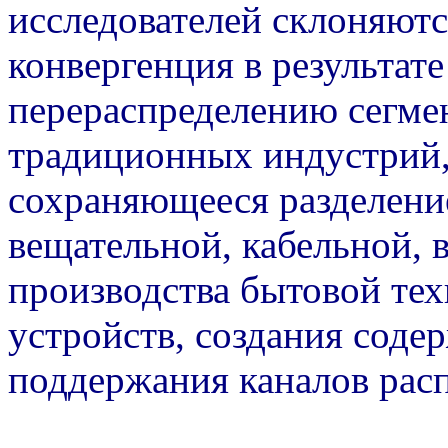
исследователей склоняютс
конвергенция в результате
перераспределению сегмен
традиционных индустрий
сохраняющееся разделени
вещательной, кабельной, 
производства бытовой тех
устройств, создания соде
поддержания каналов рас