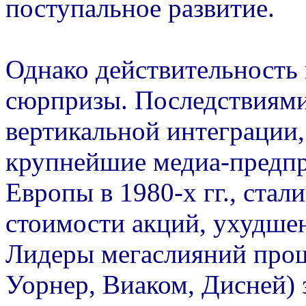
поступальное развитие.
Однако действительность
сюрпризы. Последствиями
вертикальной интеграции,
крупнейшие медиа-предп
Европы в 1980-х гг., ста
стоимости акций, ухудше
Лидеры мегаслияний прош
Уорнер, Виаком, Дисней)