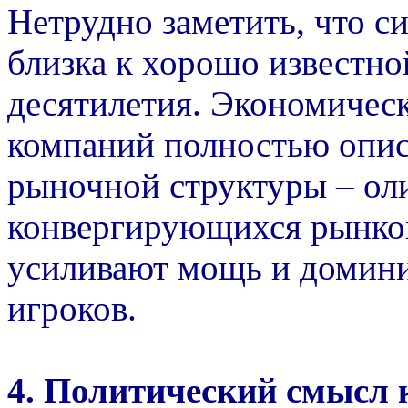
Нетрудно заметить, что с
близка к хорошо известно
десятилетия. Экономичес
компаний полностью опи
рыночной структуры – ол
конвергирующихся рынков
усиливают мощь и домин
игроков.
4. Политический смысл 