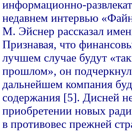
информационно-развлекат
недавнем интервью «Файн
М. Эйснер рассказал имен
Признавая, что финансовы
лучшем случае будут «так
прошлом», он подчеркнул
дальнейшем компания буд
содержания [5]. Дисней не
приобретении новых радио
в противовес прежней стр