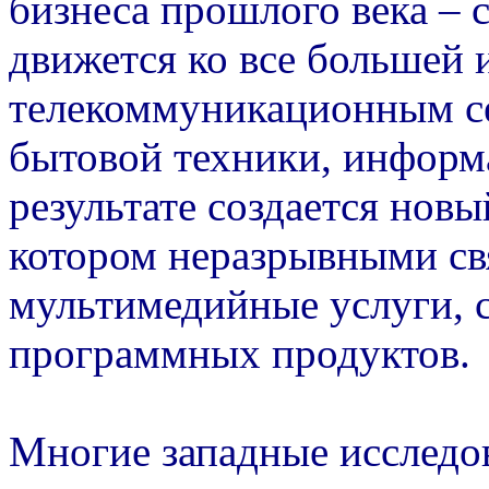
бизнеса прошлого века –
движется ко все большей 
телекоммуникационным се
бытовой техники, инфор
результате создается нов
котором неразрывными св
мультимедийные услуги, с
программных продуктов.
Многие западные исследов