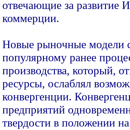
отвечающие за развитие И
коммерции.
Новые рыночные модели с
популярному ранее проце
производства, который, о
ресурсы, ослаблял возмо
конвергенции. Конвергенц
предприятий одновременно
твердости в положении на