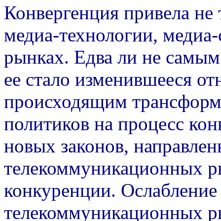
Конвергенция привела не 
медиа-технологии, медиа-
рынках. Едва ли не самы
ее стало изменившееся от
происходящим трансформ
политиков на процесс кон
новых законов, направле
телекоммуникационных р
конкуренции. Ослабление
телекоммуникационных р