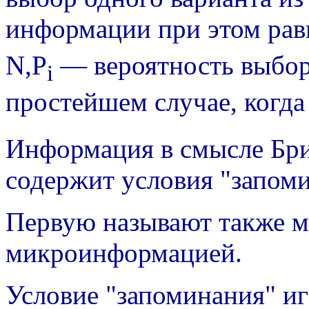
информации при этом рав
N,P
— вероятность выбора 
i
простейшем случае, когда
Информация в смысле Брил
содержит условия "запоми
Первую называют также 
микроинформацией.
Условие "запоминания" иг