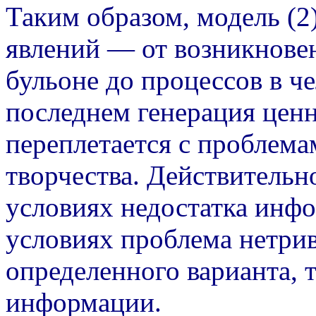
Таким образом, модель (2
явлений — от возникнове
бульоне до процессов в ч
последнем генерация цен
переплетается с проблем
творчества. Действительн
условиях недостатка инфо
условиях проблема нетри
определенного варианта, т
информации.