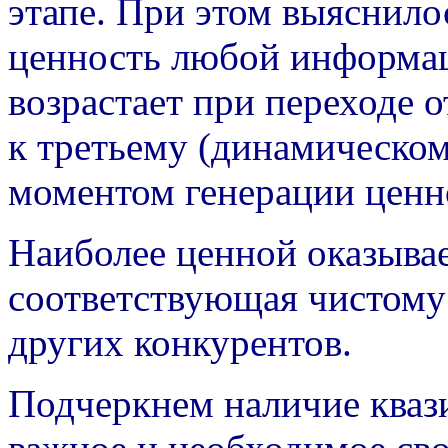
этапе. При этом выяснилос
ценность любой информац
возрастает при переходе о
к третьему (динамическом
моментом генерации цен
Наиболее ценной оказыва
соответствующая чистому
других конкурентов.
Подчеркнем наличие кваз