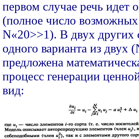
первом случае речь идет 
(полное число возможных 
N«20>>1). В двух других 
одного варианта из двух (N
предложена математическ
процесс генерации ценно
вид: