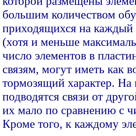
которой размещены элемен
большим количеством обуч
приходящихся на каждый э
(хотя и меньше максимал
число элементов в пласти
связям, могут иметь как 
тормозящий характер. На 
подводятся связи от друг
их мало по сравнению с ч
Кроме того, к каждому эл