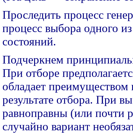
Проследить процесс генер
процесс выбора одного и
состояний.
Подчеркнем принципиальн
При отборе предполагаетс
обладает преимуществом и
результате отбора. При вы
равноправны (или почти 
случайно вариант необяза