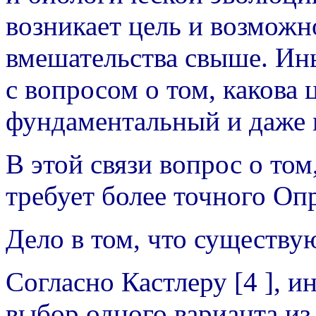
возникает цель и возможн
вмешательства свыше. Ин
с вопросом о том, какова 
фундаментальный и даже 
В этой связи вопрос о том
требует более точного Оп
Дело в том, что существу
Согласно Кастлеру [4 ], 
выбор одного варианта и