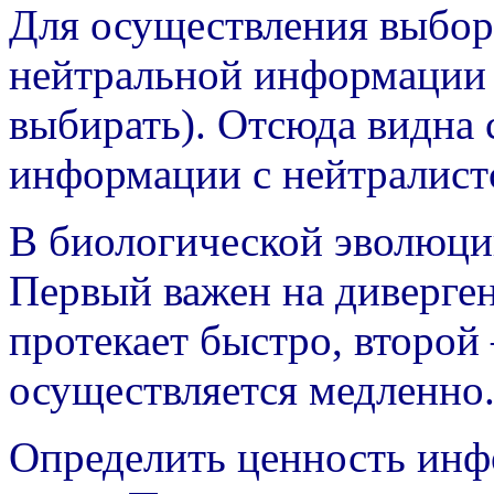
Для осуществления выбор
нейтральной информации 
выбирать). Отсюда видна 
информации с нейтралист
В биологической эволюци
Первый важен на диверге
протекает быстро, второй
осуществляется медленно
Определить ценность инф