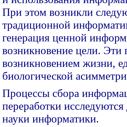
При этом возникли следу
традиционной информатик
генерация ценной информ
возникновение цели. Эти 
возникновением жизни, ед
биологической асимметри
Процессы сбора информаци
переработки исследуются 
науки информатики.