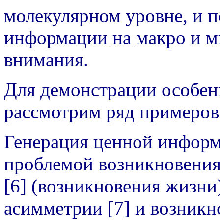
молекулярном уровне, и п
информации на макро и м
внимания.
Для демонстрации особе
рассмотрим ряд примеров
Генерация ценной информа
проблемой возникновения 
[6] (возникновения жизни
асимметрии [7] и возникн