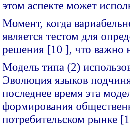
этом аспекте может исполь
Момент, когда вариабельн
является тестом для опре
решения [10 ], что важно 
Модель типа (2) использов
Эволюция языков подчиня
последнее время эта моде
формирования общественн
потребительском рынке [1