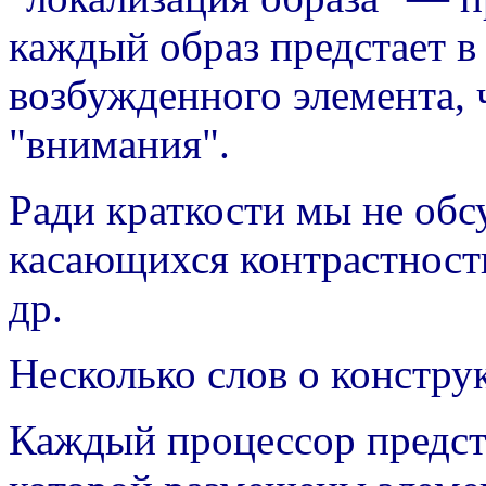
каждый образ предстает в
возбужденного элемента, 
"внимания".
Ради краткости мы не обс
касающихся контрастност
др.
Несколько слов о констр
Каждый процессор предста