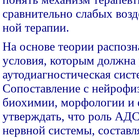
сравнительно слабых возд
ной терапии.
На основе теории распоз
условия, которым должна 
аутодиагностическая сист
Сопоставление с нейрофи
биохимии, морфологии и 
утверждать, что роль АДС
нервной системы, состав