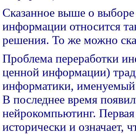
Сказанное выше о выборе
информации относится та
решения. То же можно сказ
Проблема переработки ин
ценной информации) трад
информатики, именуемый 
В последнее время появи
нейрокомпьютинг. Первая 
исторически и означает, 