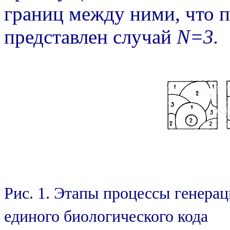
границ между ними, что по
представлен случай
N=3.
Рис. 1. Этапы процессы генера
единого биологического кода