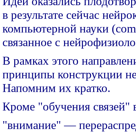
Идеи оказались плодотвор
в результате сейчас нейр
компьютерной науки (comp
связанное с нейрофизиоло
В рамках этого направлен
принципы конструкции не
Напомним их кратко.
Кроме "обучения связей"
"внимание" — перераспре