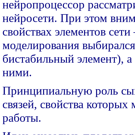
нейропроцессор рассматри
нейросети. При этом вним
свойствах элементов сети
моделирования выбиралс
бистабильный элемент), а
ними.
Принципиальную роль сыг
связей, свойства которых 
работы.