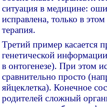
ситуация в медицине: оши
исправлена, только в этом
терапия.
Третий пример касается 
генетической информации 
в онтогенезе). При этом и
сравнительно просто (нап
яйцеклетка). Конечное со
родителей сложный орган