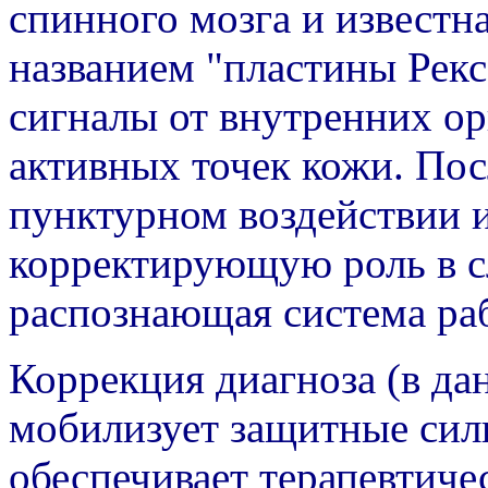
спинного мозга и известн
названием "пластины Рекс
сигналы от внутренних ор
активных точек кожи. По
пунктурном воздействии и
корректирующую роль в с
распознающая система раб
Коррекция диагноза (в да
мобилизует защитные силы
обеспечивает терапевтиче