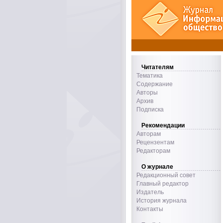
Читателям
Тематика
Содержание
Авторы
Архив
Подписка
Рекомендации
Авторам
Рецензентам
Редакторам
О журнале
Редакционный совет
Главный редактор
Издатель
История журнала
Контакты