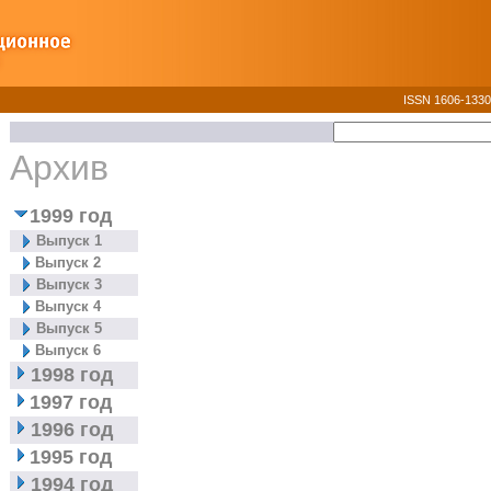
ISSN 1606-1330
Архив
1999 год
Выпуск 1
Выпуск 2
Выпуск 3
Выпуск 4
Выпуск 5
Выпуск 6
1998 год
1997 год
1996 год
1995 год
1994 год