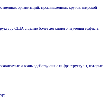
ударственных организаций, промышленных кругов, широкой
руктуру США с целью более детального изучения эффекта
мозависимые и взаимодействующие инфраструктуры, которые
ур;